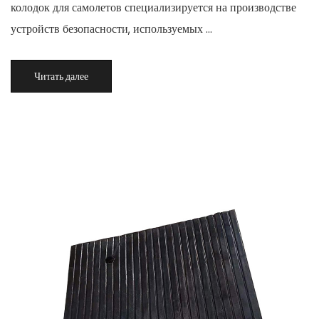
колодок для самолетов специализируется на производстве
устройств безопасности, используемых ...
Читать далее