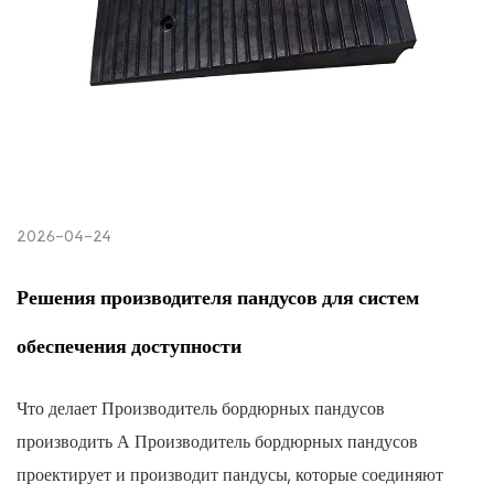
2026-04-24
Решения производителя пандусов для систем
обеспечения доступности
Что делает Производитель бордюрных пандусов
производить А Производитель бордюрных пандусов
проектирует и производит пандусы, которые соединяют