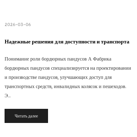
2026-03-06
Надежные решения для доступности и транспорта
Понимание роли бордюрных пандусов А Фабрика
бордюрных пандусов специализируется на проектировании
и производстве пандусов, улучшающих доступ для
транспортных средств, инвалидных колясок и пешеходов.
Э...
Читать далее