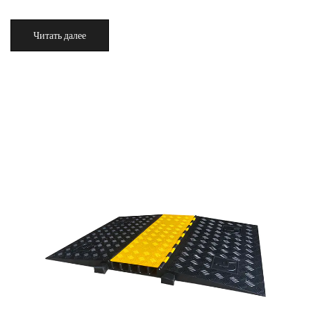
Читать далее