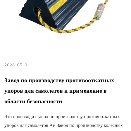
2026-05-01
Завод по производству противооткатных
упоров для самолетов и применение в
области безопасности
Что производит завод по производству противооткатных
упоров для самолетов Ан Завод по производству колесных