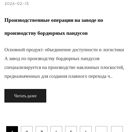
2026-02-13
Производственные операции на заводе по
производству бордюрных пандусов
Основной продукт: объединение доступности и логистики
А завод по производству бордюрных пандусов
специализируется на производстве наклонных плоскостей,
предназначенных для создания плавного перехода ч...
Читать далее