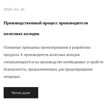
2026-02-24
Производственный процесс производителя
колесных колодок
Основные принципы проектирования и разработки
продукта А производитель колесных колодок
специализируется на производстве необходимых устройств
безопасности, предназначенных для предотвращения
непредна...
Читать далее