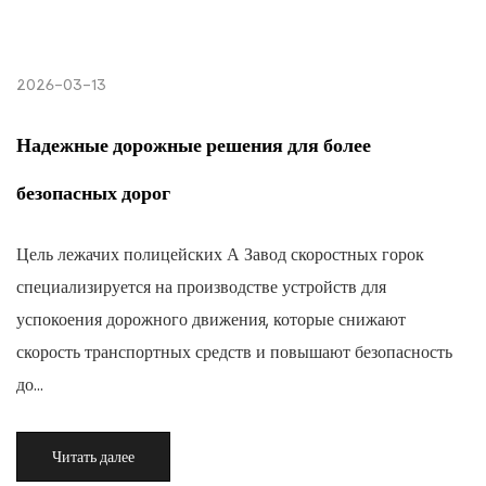
2026-03-13
Надежные дорожные решения для более
безопасных дорог
Цель лежачих полицейских А Завод скоростных горок
специализируется на производстве устройств для
успокоения дорожного движения, которые снижают
скорость транспортных средств и повышают безопасность
до...
Читать далее