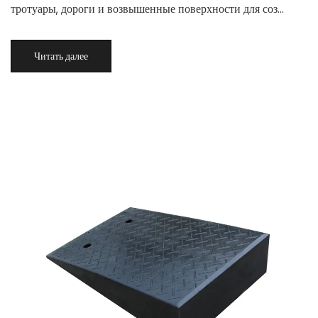
тротуары, дороги и возвышенные поверхности для соз...
Читать далее