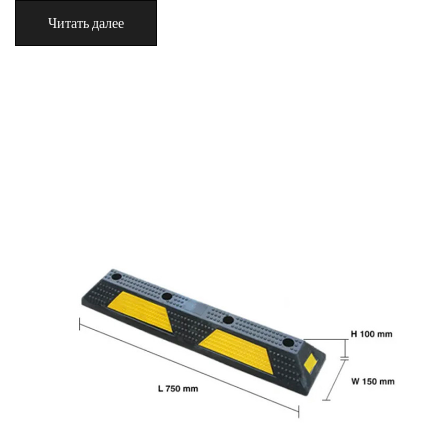
Читать далее