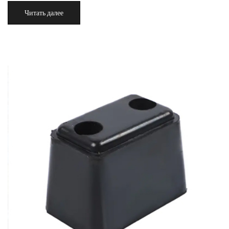
Читать далее