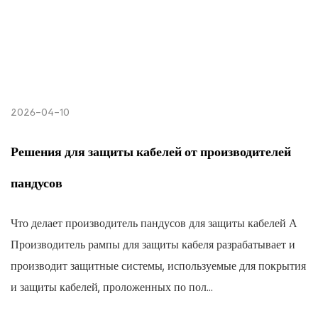
2026-04-10
Решения для защиты кабелей от производителей
пандусов
Что делает производитель пандусов для защиты кабелей А
Производитель рампы для защиты кабеля разрабатывает и
производит защитные системы, используемые для покрытия
и защиты кабелей, проложенных по пол...