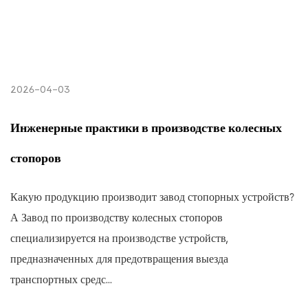
2026-04-03
Инженерные практики в производстве колесных
стопоров
Какую продукцию производит завод стопорных устройств?
А Завод по производству колесных стопоров
специализируется на производстве устройств,
предназначенных для предотвращения выезда
транспортных средс...