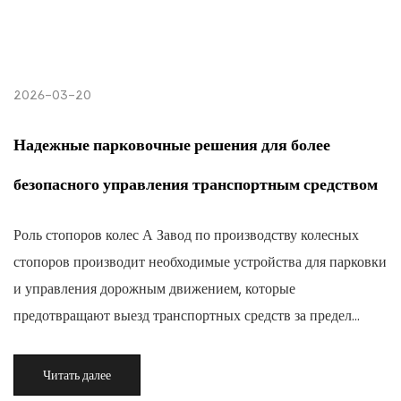
2026-03-20
Надежные парковочные решения для более
безопасного управления транспортным средством
Роль стопоров колес А Завод по производству колесных
стопоров производит необходимые устройства для парковки
и управления дорожным движением, которые
предотвращают выезд транспортных средств за предел...
Читать далее