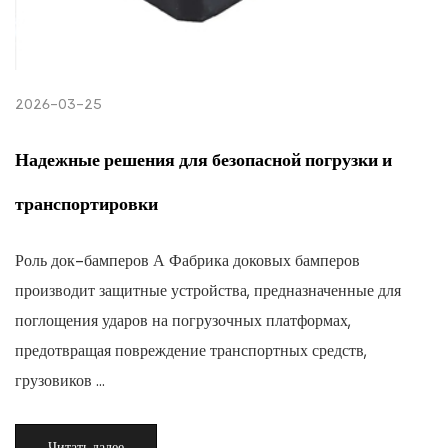
2026-03-25
Надежные решения для безопасной погрузки и
транспортировки
Роль док-бамперов А Фабрика доковых бамперов
производит защитные устройства, предназначенные для
поглощения ударов на погрузочных платформах,
предотвращая повреждение транспортных средств,
грузовиков ...
Читать далее