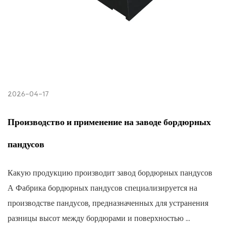
2026-04-17
Производство и применение на заводе бордюрных
пандусов
Какую продукцию производит завод бордюрных пандусов
А Фабрика бордюрных пандусов специализируется на
производстве пандусов, предназначенных для устранения
разницы высот между бордюрами и поверхностью ...