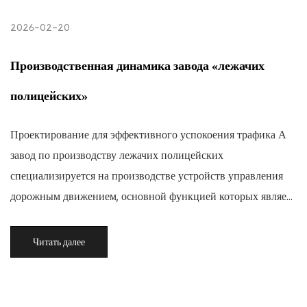
2026-02-20
Производственная динамика завода «лежачих
полицейских»
Проектирование для эффективного успокоения трафика А
завод по производству лежачих полицейских
специализируется на производстве устройств управления
дорожным движением, основной функцией которых являе...
Читать далее