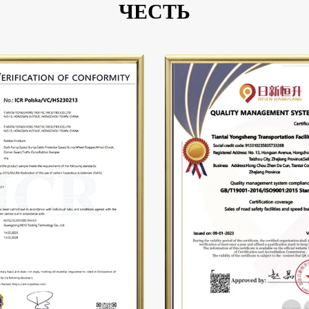
ЧЕСТЬ