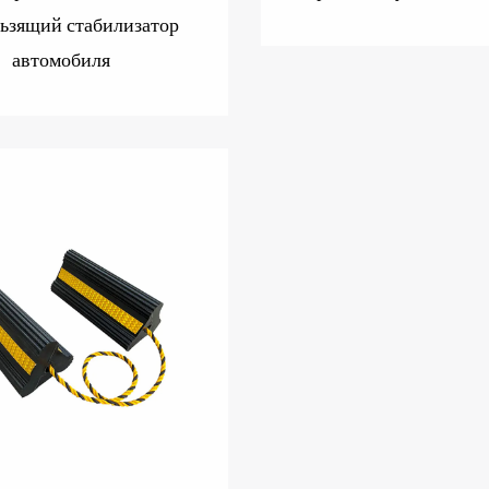
ьзящий стабилизатор
автомобиля