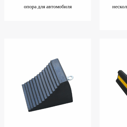
опора для автомобиля
нескол