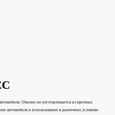
ЕС
автомобиля. Обычно он изготавливается из прочных
ение автомобиля и использование в различных условиях