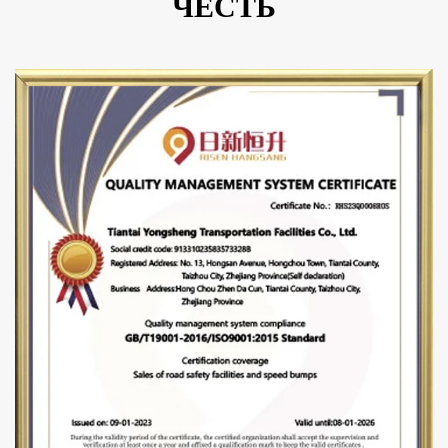
ЧЕСТЬ