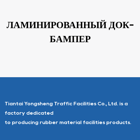
ЛАМИНИРОВАННЫЙ ДОК-
БАМПЕР
Tiantai Yongsheng Traffic Facilities Co., Ltd. is a
factory dedicated
to producing rubber material facilities products.