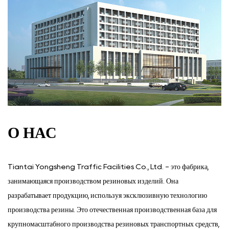
О НАС
Tiantai Yongsheng Traffic Facilities Co., Ltd. - это фабрика,
занимающаяся производством резиновых изделий. Она
разрабатывает продукцию, используя эксклюзивную технологию
производства резины. Это отечественная производственная база для
крупномасштабного производства резиновых транспортных средств,