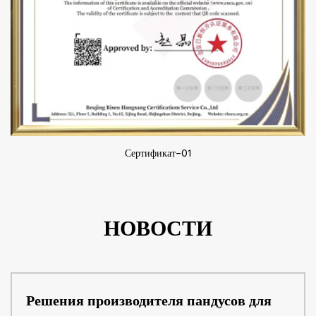
Сертификат-01
НОВОСТИ
Решения производителя пандусов для