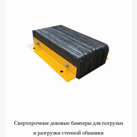
Сверхпрочные доковые бамперы для погрузки
и разгрузки стенной обшивки