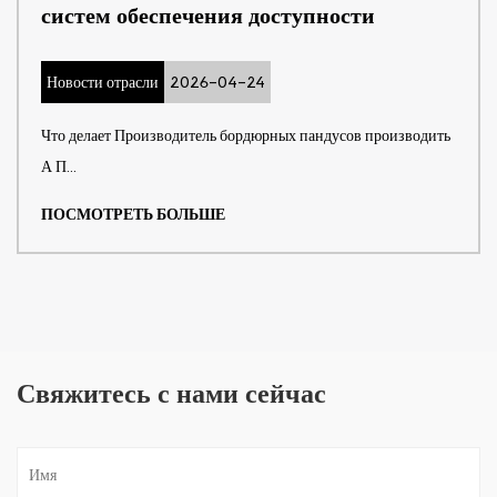
систем обеспечения доступности
Новости отрасли
2026-04-24
Что делает Производитель бордюрных пандусов производить
А П...
ПОСМОТРЕТЬ БОЛЬШЕ
Свяжитесь с нами сейчас