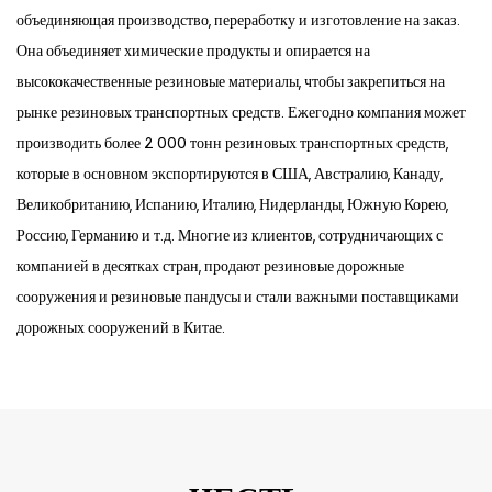
объединяющая производство, переработку и изготовление на заказ.
Она объединяет химические продукты и опирается на
высококачественные резиновые материалы, чтобы закрепиться на
рынке резиновых транспортных средств. Ежегодно компания может
производить более 2 000 тонн резиновых транспортных средств,
которые в основном экспортируются в США, Австралию, Канаду,
Великобританию, Испанию, Италию, Нидерланды, Южную Корею,
Россию, Германию и т.д. Многие из клиентов, сотрудничающих с
компанией в десятках стран, продают резиновые дорожные
сооружения и резиновые пандусы и стали важными поставщиками
дорожных сооружений в Китае.