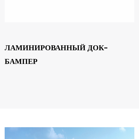
ЛАМИНИРОВАННЫЙ ДОК-
БАМПЕР