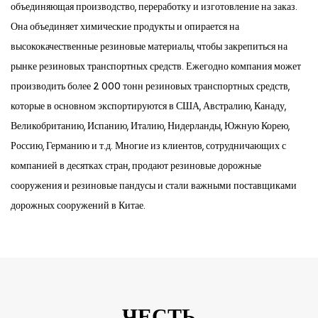
объединяющая производство, переработку и изготовление на заказ.
Она объединяет химические продукты и опирается на
высококачественные резиновые материалы, чтобы закрепиться на
рынке резиновых транспортных средств. Ежегодно компания может
производить более 2 000 тонн резиновых транспортных средств,
которые в основном экспортируются в США, Австралию, Канаду,
Великобританию, Испанию, Италию, Нидерланды, Южную Корею,
Россию, Германию и т.д. Многие из клиентов, сотрудничающих с
компанией в десятках стран, продают резиновые дорожные
сооружения и резиновые пандусы и стали важными поставщиками
дорожных сооружений в Китае.
ЧЕСТЬ