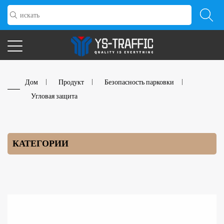
Дом
/
Продукт
/
Безопасность парковки
/
Угловая защита
КАТЕГОРИИ