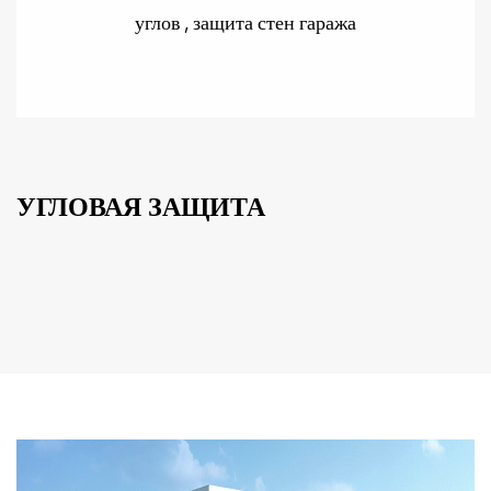
углов , защита стен гаража
УГЛОВАЯ ЗАЩИТА