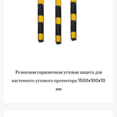
Резиновая парковочная угловая защита для
настенного углового протектора 1500x100x10
мм