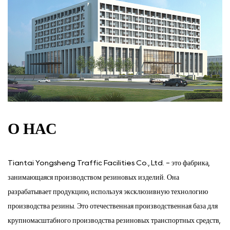
О НАС
Tiantai Yongsheng Traffic Facilities Co., Ltd. - это фабрика,
занимающаяся производством резиновых изделий. Она
разрабатывает продукцию, используя эксклюзивную технологию
производства резины. Это отечественная производственная база для
крупномасштабного производства резиновых транспортных средств,