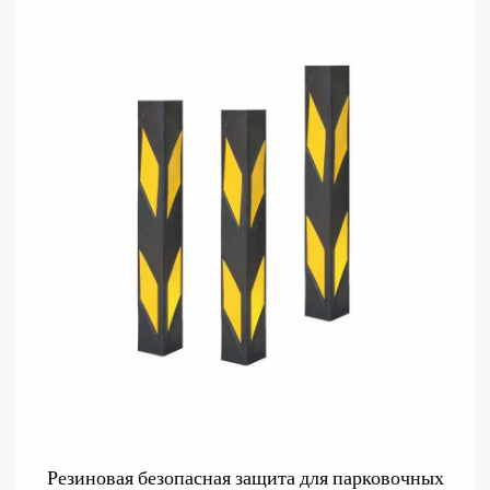
Резиновая безопасная защита для парковочных