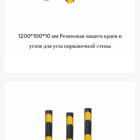
1200*100*10 мм Резиновая защита краев и
углов для угла парковочной стены