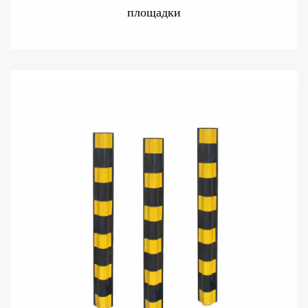
площадки