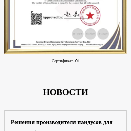
Сертификат-01
НОВОСТИ
Решения производителя пандусов для