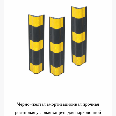
Черно-желтая амортизационная прочная
резиновая угловая защита для парковочной