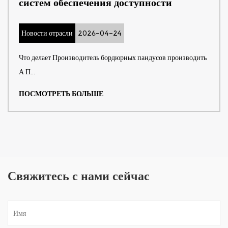
систем обеспечения доступности
Новости отрасли
2026-04-24
Что делает Производитель бордюрных пандусов производить
А П...
ПОСМОТРЕТЬ БОЛЬШЕ
Свяжитесь с нами сейчас