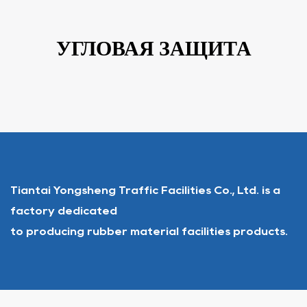
УГЛОВАЯ ЗАЩИТА
Tiantai Yongsheng Traffic Facilities Co., Ltd. is a
factory dedicated
to producing rubber material facilities products.