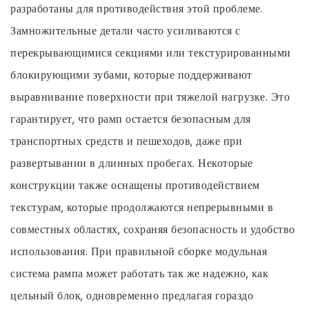
разработаны для противодействия этой проблеме.
Замножительные детали часто усиливаются с
перекрывающимися секциями или текстурированными
блокирующими зубами, которые поддерживают
выравнивание поверхности при тяжелой нагрузке. Это
гарантирует, что рамп остается безопасным для
транспортных средств и пешеходов, даже при
развертывании в длинных пробегах. Некоторые
конструкции также оснащены противодействием
текстурам, которые продолжаются непрерывными в
совместных областях, сохраняя безопасность и удобство
использования. При правильной сборке модульная
система рампа может работать так же надежно, как
цельный блок, одновременно предлагая гораздо