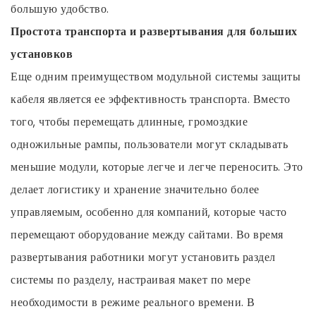
большую удобство.
Простота транспорта и развертывания для больших
установков
Еще одним преимуществом модульной системы защиты
кабеля является ее эффективность транспорта. Вместо
того, чтобы перемещать длинные, громоздкие
одножильные рампы, пользователи могут складывать
меньшие модули, которые легче и легче переносить. Это
делает логистику и хранение значительно более
управляемым, особенно для компаний, которые часто
перемещают оборудование между сайтами. Во время
развертывания работники могут установить раздел
системы по разделу, настраивая макет по мере
необходимости в режиме реального времени. В