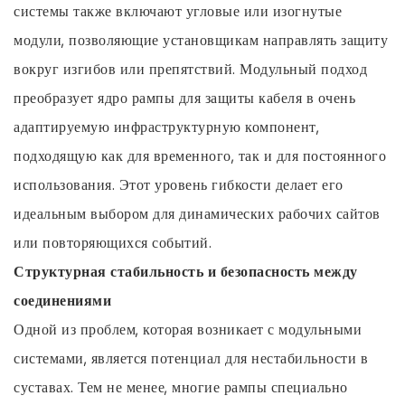
системы также включают угловые или изогнутые
модули, позволяющие установщикам направлять защиту
вокруг изгибов или препятствий. Модульный подход
преобразует ядро рампы для защиты кабеля в очень
адаптируемую инфраструктурную компонент,
подходящую как для временного, так и для постоянного
использования. Этот уровень гибкости делает его
идеальным выбором для динамических рабочих сайтов
или повторяющихся событий.
Структурная стабильность и безопасность между
соединениями
Одной из проблем, которая возникает с модульными
системами, является потенциал для нестабильности в
суставах. Тем не менее, многие рампы специально