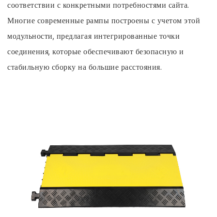
соответствии с конкретными потребностями сайта.
Многие современные рампы построены с учетом этой
модульности, предлагая интегрированные точки
соединения, которые обеспечивают безопасную и
стабильную сборку на большие расстояния.