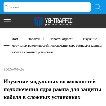
Дом
/
Новости
/
Новости отрасли
/
Изучение
модульных возможностей подключения ядра рампа для защиты
кабеля в сложных установках
2025-08-26
Изучение модульных возможностей
подключения ядра рампа для защиты
кабеля в сложных установках