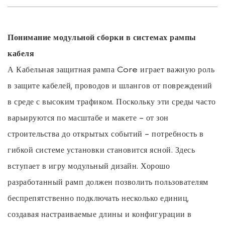
Понимание модульной сборки в системах рампы
кабеля
А
Кабельная защитная рампа
Core играет важную роль
в защите кабелей, проводов и шлангов от повреждений
в среде с высоким трафиком. Поскольку эти среды часто
варьируются по масштабе и макете - от зон
строительства до открытых событий - потребность в
гибкой системе установки становится ясной. Здесь
вступает в игру модульный дизайн. Хорошо
разработанный рамп должен позволить пользователям
беспрепятственно подключать несколько единиц,
создавая настраиваемые длины и конфигурации в