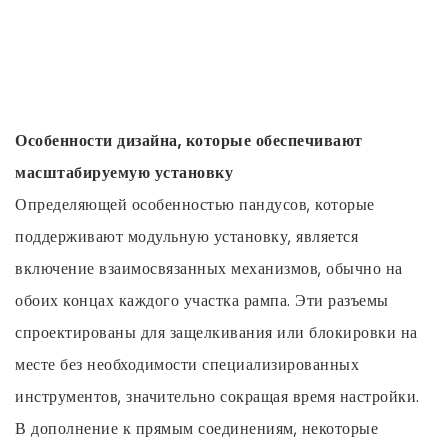
Особенности дизайна, которые обеспечивают
масштабируемую установку
Определяющей особенностью пандусов, которые
поддерживают модульную установку, является
включение взаимосвязанных механизмов, обычно на
обоих концах каждого участка рампа. Эти разъемы
спроектированы для защелкивания или блокировки на
месте без необходимости специализированных
инструментов, значительно сокращая время настройки.
В дополнение к прямым соединениям, некоторые