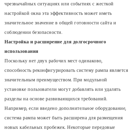
чрезвычайных ситуациях или событиях с жесткой
настройкой окна эта эффективность может иметь
значительное значение в общей готовности сайта и
соблюдении безопасности.
Настройка и расширение для долгосрочного
использования
Поскольку нет двух рабочих мест одинаково,
способность реконфигурировать систему рампа является
значительным преимуществом. При модульной
установке пользователи могут добавлять или удалять
разделы на основе развивающихся требований.
Например, если введено дополнительное оборудование,
система рампа может быть расширена для размещения
новых кабельных пробежек. Некоторые передовые