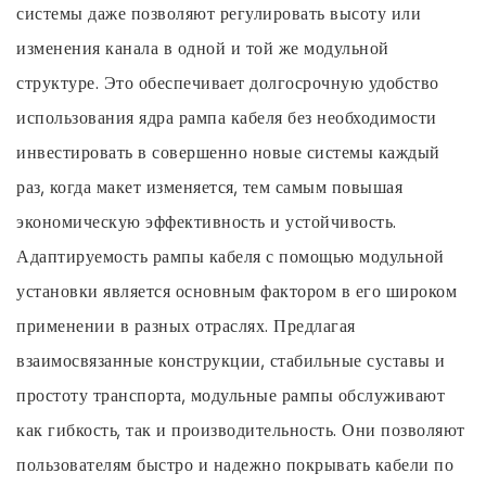
системы даже позволяют регулировать высоту или
изменения канала в одной и той же модульной
структуре. Это обеспечивает долгосрочную удобство
использования ядра рампа кабеля без необходимости
инвестировать в совершенно новые системы каждый
раз, когда макет изменяется, тем самым повышая
экономическую эффективность и устойчивость.
Адаптируемость рампы кабеля с помощью модульной
установки является основным фактором в его широком
применении в разных отраслях. Предлагая
взаимосвязанные конструкции, стабильные суставы и
простоту транспорта, модульные рампы обслуживают
как гибкость, так и производительность. Они позволяют
пользователям быстро и надежно покрывать кабели по