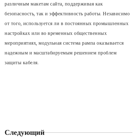
различным макетам сайта, поддерживая как
безопасность, так и эффективность работы. Независимо
от того, используется ли в постоянных промышленных
настройках или во временных общественных
мероприятиях, модульная система рампа оказывается
надежным и масштабируемым решением проблем
защиты кабеля.
Следующий