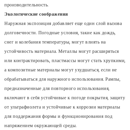
производительность.
Экологические соображения
Наружная экспозиция добавляет еще один слой вызова
долговечности. Погодные условия, такие как дождь,
снег и колебания температуры, могут влиять на
устойчивость материала. Металлы могут расширяться
или контрактировать, пластмассы могут стать хрупкими,
а композитные материалы могут ухудшаться, если не
обрабатываться для наружного использования. Рампы,
предназначенные для повторного использования,
включают в себя устойчивые к погоде покрытия, защиту
от ультрафиолета и устойчивые к коррозии материалы
для поддержания формы и функционирования под
напряжением окружающей среды.