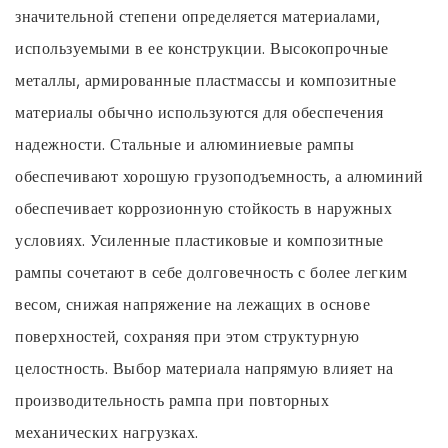
значительной степени определяется материалами,
используемыми в ее конструкции. Высокопрочные
металлы, армированные пластмассы и композитные
материалы обычно используются для обеспечения
надежности. Стальные и алюминиевые рампы
обеспечивают хорошую грузоподъемность, а алюминий
обеспечивает коррозионную стойкость в наружных
условиях. Усиленные пластиковые и композитные
рампы сочетают в себе долговечность с более легким
весом, снижая напряжение на лежащих в основе
поверхностей, сохраняя при этом структурную
целостность. Выбор материала напрямую влияет на
производительность рампа при повторных
механических нагрузках.