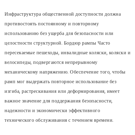
Инфраструктура общественной доступности должна
противостоять постоянному и повторному
использованию без ущерба для безопасности или
целостности структурной.
Бордюр рампы
Часто
пересекаемые пешеходы, инвалидные коляски, коляски и
велосипеды, подвергаются непрерывному
механическому напряжению. Обеспечение того, чтобы
рамп мог выдержать повторное использование без
изгиба, растрескивания или деформирования, имеет
важное значение для поддержания безопасности,
надежности и экономически эффективного
технического обслуживания с течением времени.