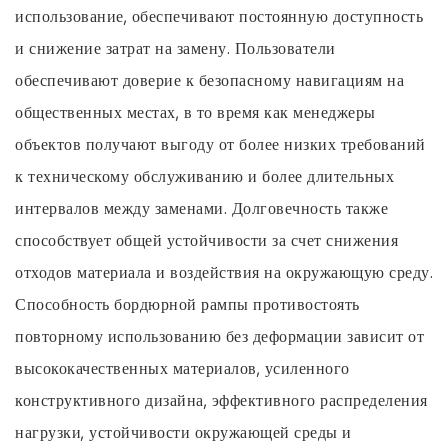
использование, обеспечивают постоянную доступность
и снижение затрат на замену. Пользователи
обеспечивают доверие к безопасному навигациям на
общественных местах, в то время как менеджеры
объектов получают выгоду от более низких требований
к техническому обслуживанию и более длительных
интервалов между заменами. Долговечность также
способствует общей устойчивости за счет снижения
отходов материала и воздействия на окружающую среду.
Способность бордюрной рампы противостоять
повторному использованию без деформации зависит от
высококачественных материалов, усиленного
конструктивного дизайна, эффективного распределения
нагрузки, устойчивости окружающей среды и