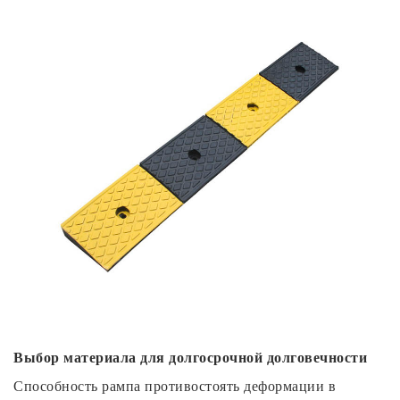
Выбор материала для долгосрочной долговечности
Способность рампа противостоять деформации в