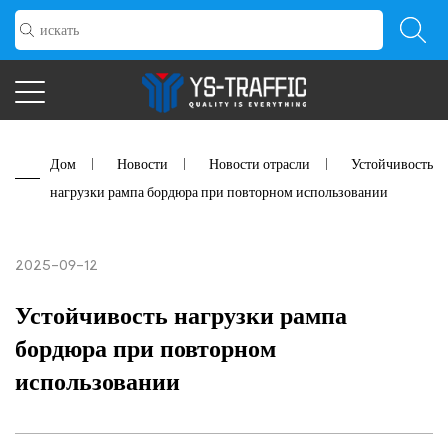
Дом
/
Новости
/
Новости отрасли
/
Устойчивость
нагрузки рампа бордюра при повторном использовании
2025-09-12
Устойчивость нагрузки рампа
бордюра при повторном
использовании