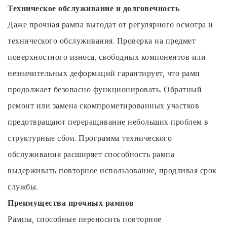
Техническое обслуживание и долговечность
Даже прочная рампа выгодат от регулярного осмотра и
технического обслуживания. Проверка на предмет
поверхностного износа, свободных компонентов или
незначительных деформаций гарантирует, что рамп
продолжает безопасно функционировать. Обратный
ремонт или замена скомпрометированных участков
предотвращают переращивание небольших проблем в
структурные сбои. Программа технического
обслуживания расширяет способность рампа
выдерживать повторное использование, продливая срок
службы.
Преимущества прочных рампов
Рампы, способные переносить повторное