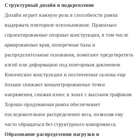
Структурный дизайн и подкрепление
Дизайн играет важную роль в способности рампа
выдержать повторное использование. Правильно
спроектированные опорные конструкции, в том числе
армированные края, поперечные базы и
распределительные основания, помогают предотвратить
изгиб или деформацию под повторным давлением.
Конические конструкции и постепенные склоны еще
больше снижают концентрированные точки
напряжения, снижая износ в зонах с высоким трафиком.
Хорошо продуманная рампа обеспечивает
последовательное распределение веса, позволяя ему
часто обращаться без структурного компромисса.
Образование распределения нагрузки и