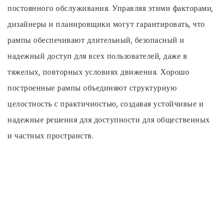
постоянного обслуживания. Управляя этими факторами,
дизайнеры и планировщики могут гарантировать, что
рампы обеспечивают длительный, безопасный и
надежный доступ для всех пользователей, даже в
тяжелых, повторных условиях движения. Хорошо
построенные рампы объединяют структурную
целостность с практичностью, создавая устойчивые и
надежные решения для доступности для общественных
и частных пространств.