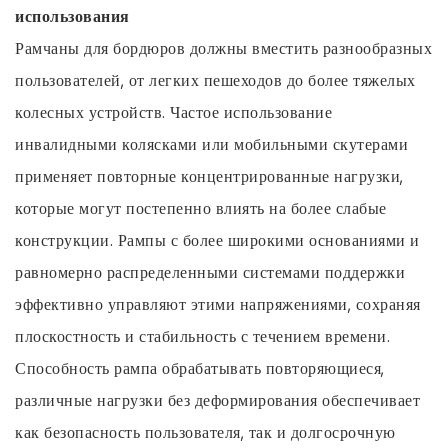
использования
Рамчаны для бордюров должны вместить разнообразных
пользователей, от легких пешеходов до более тяжелых
колесных устройств. Частое использование
инвалидными колясками или мобильными скутерами
применяет повторные концентрированные нагрузки,
которые могут постепенно влиять на более слабые
конструкции. Рампы с более широкими основаниями и
равномерно распределенными системами поддержки
эффективно управляют этими напряжениями, сохраняя
плоскостность и стабильность с течением времени.
Способность рампа обрабатывать повторяющиеся,
различные нагрузки без деформирования обеспечивает
как безопасность пользователя, так и долгосрочную