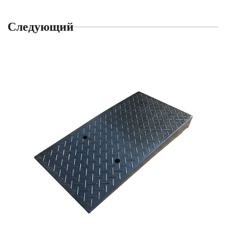
Следующий