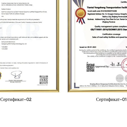
Сертификат-02
Сертификат-01