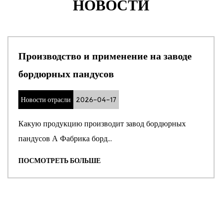
НОВОСТИ
Производство и применение на заводе
бордюрных пандусов
Новости отрасли
2026-04-17
Какую продукцию производит завод бордюрных
пандусов А Фабрика борд...
ПОСМОТРЕТЬ БОЛЬШЕ