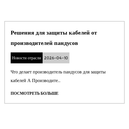
Решения для защиты кабелей от
производителей пандусов
Новости отрасли
2026-04-10
Что делает производитель пандусов для защиты
кабелей А Производите...
ПОСМОТРЕТЬ БОЛЬШЕ