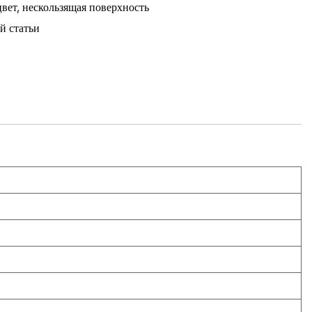
вет, нескользящая поверхность
 статьи