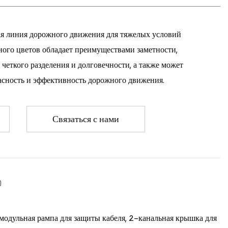
ая линия дорожного движения для тяжелых условий
ного цветов обладает преимуществами заметности,
четкого разделения и долговечности, а также может
асность и эффективность дорожного движения.
Связаться с нами
одульная рампа для защиты кабеля, 2-канальная крышка для