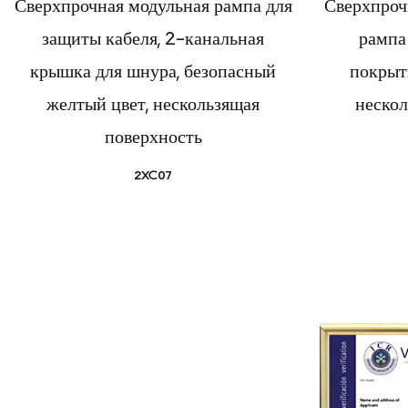
Сверхпрочная модульная рампа для
Сверхпроч
защиты кабеля, 2-канальная
рампа 
крышка для шнура, безопасный
покрыт
желтый цвет, нескользящая
нескол
поверхность
2XC07