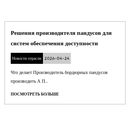
Решения производителя пандусов для
систем обеспечения доступности
Новости отрасли
2026-04-24
Что делает Производитель бордюрных пандусов
производить А П...
ПОСМОТРЕТЬ БОЛЬШЕ