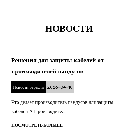
НОВОСТИ
Решения для защиты кабелей от
производителей пандусов
Новости отрасли
2026-04-10
Что делает производитель пандусов для защиты
кабелей А Производите...
ПОСМОТРЕТЬ БОЛЬШЕ