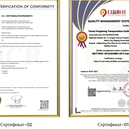
Сертификат-02
Сертификат-01