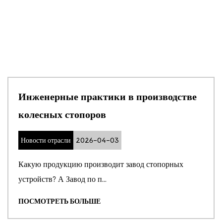
Инженерные практики в производстве
колесных стопоров
Новости отрасли
2026-04-03
Какую продукцию производит завод стопорных
устройств? А Завод по п...
ПОСМОТРЕТЬ БОЛЬШЕ