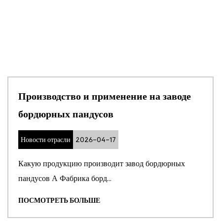
Производство и применение на заводе
бордюрных пандусов
Новости отрасли
2026-04-17
Какую продукцию производит завод бордюрных
пандусов А Фабрика борд...
ПОСМОТРЕТЬ БОЛЬШЕ