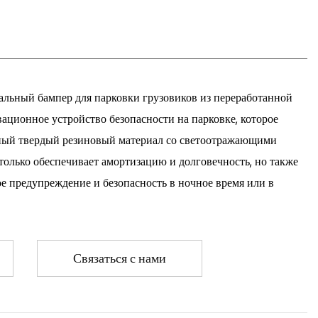
льный бампер для парковки грузовиков из переработанной
ационное устройство безопасности на парковке, которое
нный твердый резиновый материал со светоотражающими
только обеспечивает амортизацию и долговечность, но также
е предупреждение и безопасность в ночное время или в
Связаться с нами