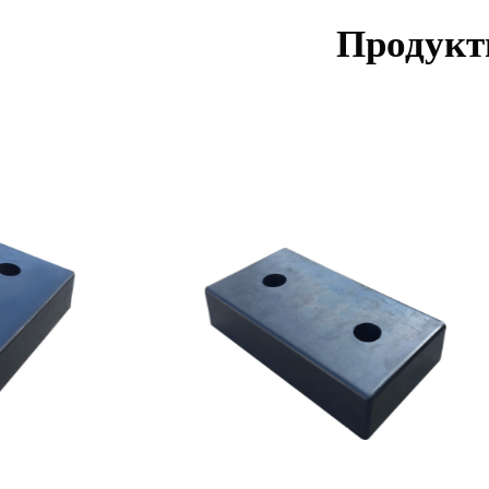
Продукты