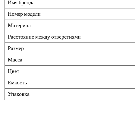
Имя бренда
Номер модели
Материал
Расстояние между отверстиями
Размер
Масса
Цвет
Емкость
Упаковка