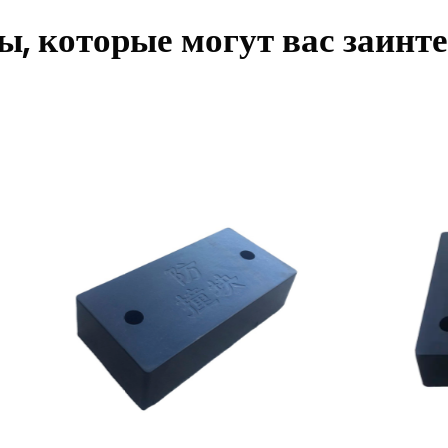
, которые могут вас заинт